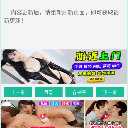
内容更新后，请重新刷新页面，即可获取最
新更新！
上一章
目录
存书签
下一章