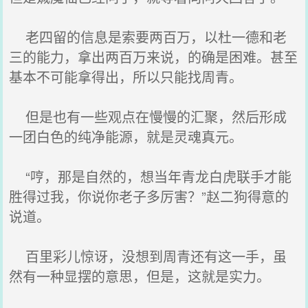
老四留的信息是索要两百万，以杜一德和老
三的能力，拿出两百万来说，的确是困难。甚至
基本不可能拿得出，所以只能找周青。
但是也有一些观点在慢慢的汇聚，然后形成
一团白色的纯净能源，就是灵魂真元。
“哼，那是自然的，想当年青龙白虎联手才能
胜得过我，你说你老子多厉害？”赵二狗得意的
说道。
百里彩儿惊讶，没想到周青还有这一手，虽
然有一种显摆的意思，但是，这就是实力。