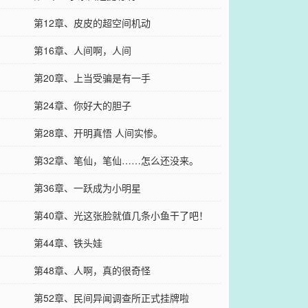
第12章、皮皮的超空间机动
第16章、人间啊，人间
第20章、上当受骗是有一手
第24章、你好大的胆子
第28章、开明真悟 人间实惨。
第32章、笔仙，笔仙……怎么还没来。
第36章、一跃成为小明星
第40章、光这张脸就值几条小鱼干了吧！
第44章、铁头娃
第48章、人啊，真的很奇怪
第52章、民间异闻调查所正式挂牌啦