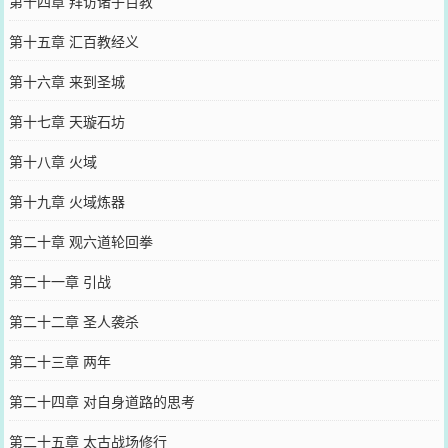
第十四章 拜访诸子百教
第十五章 汇百教经义
第十六章 来到圣城
第十七章 天璇石坊
第十八章 火域
第十九章 火域炼器
第二十章 观六道轮回拳
第二十一章 引战
第二十二章 圣人袭杀
第二十三章 两年
第二十四章 对自身道路的思考
第二十五章 太古战场修行