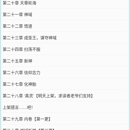
第二十章 天尊轮海
第二十一章 神域
第二十二章 悟道
第二十三章 成圣王，谋夺神域
第二十四章 扫荡不服
第二十五章 新神
第二十六章 信仰念力
第二十七章 化神胎
第二十八章 ‘真灵’【明天上架，求读者老爷们支持】
上架感言……吧！
第二十九章 内卷【第一更】