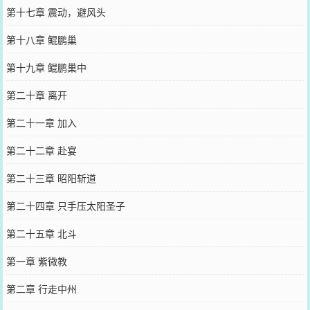
第十七章 震动，避风头
第十八章 鲲鹏巢
第十九章 鲲鹏巢中
第二十章 离开
第二十一章 加入
第二十二章 赴宴
第二十三章 昭阳斩道
第二十四章 只手压太阳圣子
第二十五章 北斗
第一章 紫微教
第二章 行走中州