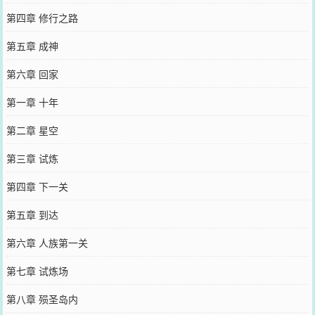
第四章 修行之路
第五章 成神
第六章 回家
第一章 十年
第二章 星空
第三章 试炼
第四章 下一关
第五章 到达
第六章 人族第一关
第七章 试炼场
第八章 殒圣岛内