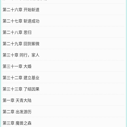
第二十六章 开始斩道
第二十七章 斩道成功
第二十八章 思归
第二十九章 回到紫微
第三十章 同行，家人
第三十一章 大婚
第三十二章 建立基业
第三十三章 了结因果
第一章 天青大陆
第二章 出发游历
第三章 魔兽之森