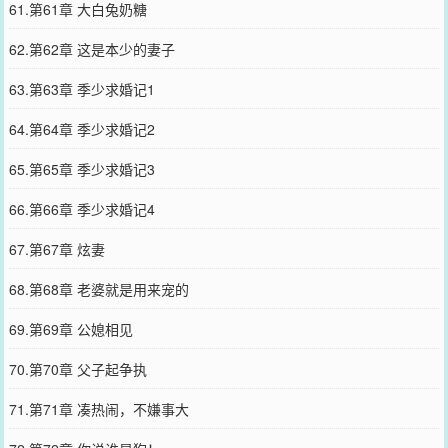
61.第61章 大白兔奶糖
62.第62章 这是本少的妻子
63.第63章 季少求婚记1
64.第64章 季少求婚记2
65.第65章 季少求婚记3
66.第66章 季少求婚记4
67.第67章 炫妻
68.第68章 老婆就是用来宠的
69.第69章 公媳相见
70.第70章 父子起争执
71.第71章 凑热闹，不嫌事大