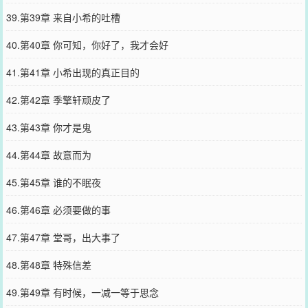
39.第39章 来自小希的吐槽
40.第40章 你可知，你好了，我才会好
41.第41章 小希出现的真正目的
42.第42章 季擎轩顽皮了
43.第43章 你才是鬼
44.第44章 故意而为
45.第45章 谁的不眠夜
46.第46章 必须要做的事
47.第47章 堂哥，出大事了
48.第48章 特殊信差
49.第49章 有时候，一减一等于思念