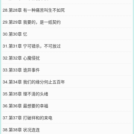
28.第28章 有一种痛苦叫生不如死
29.第29章 我要的，是一纸契约
30.第30章 忆
31.第31章 宁可错杀，不可放过
32.第32章 心魔侵扰
33.第33章 诡异事件
34.第34章 我们的缘分何止五百年
35.第35章 理不清的头绪
36.第36章 最想要的幸福
37.第37章 打破祥和的来电
38.第38章 状况连连