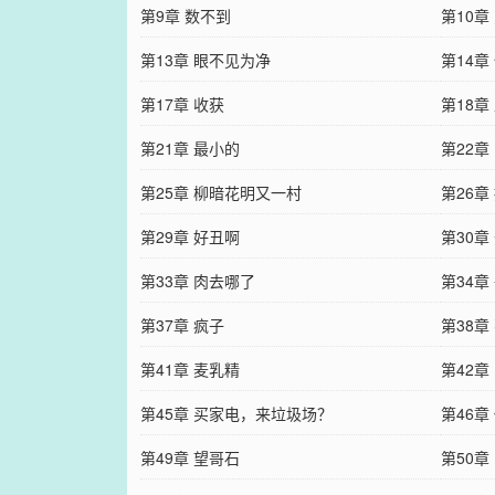
第9章 数不到
第10章
第13章 眼不见为净
第14章
第17章 收获
第18章
第21章 最小的
第22章
第25章 柳暗花明又一村
第26章
第29章 好丑啊
第30章
第33章 肉去哪了
第34章
第37章 疯子
第38章
第41章 麦乳精
第42章
第45章 买家电，来垃圾场？
第46章
第49章 望哥石
第50章