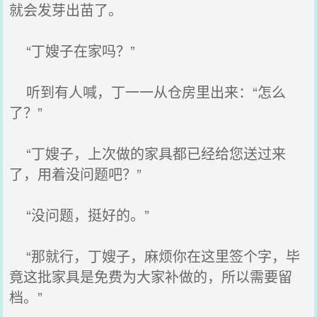
就会发芽出苗了。
“丁嫂子在家吗？”
听到有人喊，丁一一从仓房里出来：“怎么
了？”
“丁嫂子，上次做的家具都已经给您送过来
了，用着没问题吧？”
“没问题，挺好的。”
“那就行，丁嫂子，麻烦你在这里签个字，毕
竟这批家具是免费为大家补做的，所以需要留
档。”