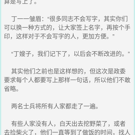
算是写上了。
丁一一皱眉：“很多同志不会写字，其实你们
可以换一种方式的，让大家签上名字，再按个手
印，这样对于不会写字的人，更加方便。”
“丁嫂子，我们记下了，以后会不断改进的。”
其实他们之前也是这样想的，但这次是政委
要求每个人都要写上那样一句话，所以他们不敢
省略。
两名士兵将所有人家都走了一遍。
有些人家没有人，白天出去挖野菜了，或者
去捡柴火了，他们一直等到了做饭的时间，找人