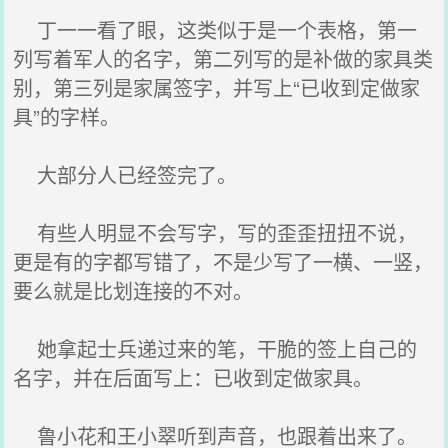
丁一一看了眼，这类似于是一个表格，第一
列写着军人的名字，第二列写的是补做的家具类
别，第三列是家属签字，并写上“已收到定做家
具”的字样。
大部分人已经签完了。
有些人明显不会写字，写的歪歪扭扭不说，
更是有的字都写错了，不是少写了一横、一竖，
要么就是比划连接的不对。
她拿起士兵递过来的笔，干脆的签上自己的
名字，并在后面写上：已收到定做家具。
鲁小花和王小翠听到声音，也跟着出来了。