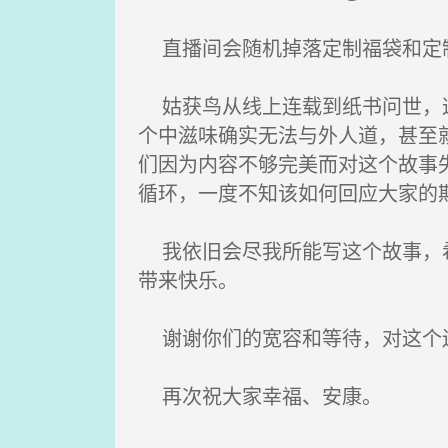
直播间会随机掉落定制福袋和定制
姑获鸟从线上连载到纸书问世，这
个中滋味确实无法与外人道，甚至
们因为内容不够完美而对这个故事
循环，一度不知该如何回应大家的
我依旧会尽我所能写这个故事，希
带来快乐。
谢谢你们的宽容和等待，对这个
再次祝大家幸福、安康。