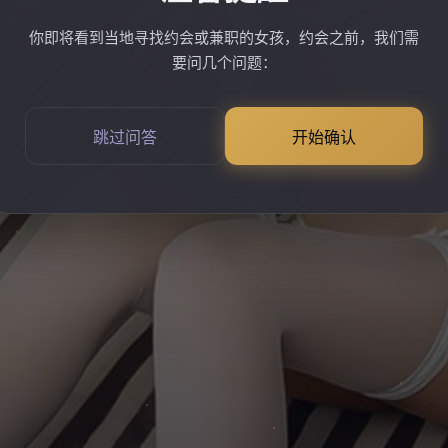
你即将看到当地寻找约会或兼职的女孩，约会之前，我们需
要问几个问题：
跳过问答
开始确认