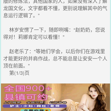
版的修炼法，其他国家的人，如果没有深入了解
龙国文化，文字都看不懂，更别说理解其中的气
息运行逻辑了。”
林岁安愣了一下，随即咧嘴：“赵奶奶，您说
得对！莉娜肯定可以看懂！”
赵老乐了：“等她们学会，以后你们在游戏里
才能更好的并肩作战，总不能总是让安安一个人
顶在前面。”
第(1/3)页