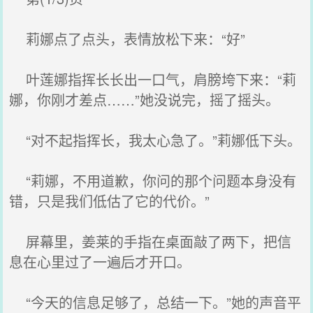
莉娜点了点头，表情放松下来：“好”
叶莲娜指挥长长出一口气，肩膀垮下来：“莉
娜，你刚才差点……”她没说完，摇了摇头。
“对不起指挥长，我太心急了。”莉娜低下头。
“莉娜，不用道歉，你问的那个问题本身没有
错，只是我们低估了它的代价。”
屏幕里，姜莱的手指在桌面敲了两下，把信
息在心里过了一遍后才开口。
“今天的信息足够了，总结一下。”她的声音平