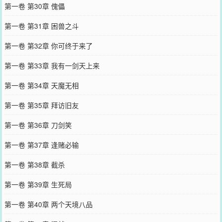
第一卷 第30章 傀儡
第一卷 第31章 困兽之斗
第一卷 第32章 你可终于来了
第一卷 第33章 我有一剑天上来
第一卷 第34章 天魔无相
第一卷 第35章 拜访旧友
第一卷 第36章 刀剑笑
第一卷 第37章 逢赌必输
第一卷 第38章 截杀
第一卷 第39章 生死局
第一卷 第40章 两个天境八品