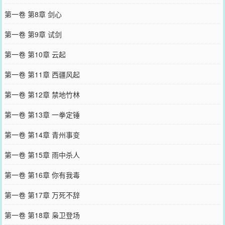
第一卷 第8章 剑心
第一卷 第9章 试剑
第一卷 第10章 云起
第一卷 第11章 西疆风起
第一卷 第12章 禁地竹林
第一卷 第13章 一拳定锤
第一卷 第14章 青州事变
第一卷 第15章 雨中杀人
第一卷 第16章 你有我毒
第一卷 第17章 万死不辞
第一卷 第18章 枭卫登场