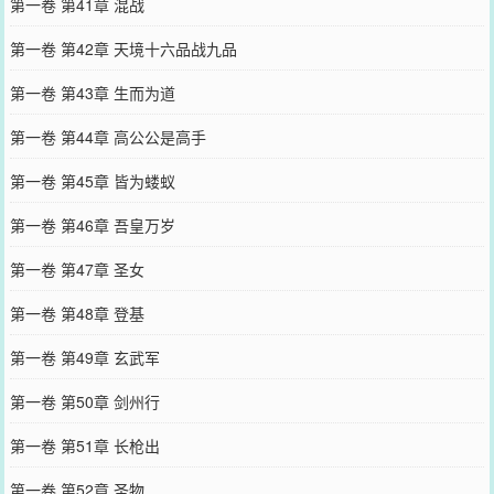
第一卷 第41章 混战
第一卷 第42章 天境十六品战九品
第一卷 第43章 生而为道
第一卷 第44章 高公公是高手
第一卷 第45章 皆为蝼蚁
第一卷 第46章 吾皇万岁
第一卷 第47章 圣女
第一卷 第48章 登基
第一卷 第49章 玄武军
第一卷 第50章 剑州行
第一卷 第51章 长枪出
第一卷 第52章 圣物