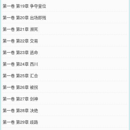
第一卷 第19章 争夺皇位
第一卷 第20章 出场即残
第一卷 第21章 濒死
第一卷 第22章 交易
第一卷 第23章 逃命
第一卷 第24章 西川
第一卷 第25章 汇合
第一卷 第26章 被拐
第一卷 第27章 剑神
第一卷 第28章 决绝
第一卷 第29章 歧路