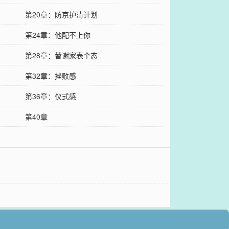
第20章：防京护清计划
第24章：他配不上你
第28章：替谢家表个态
第32章：挫败感
第36章：仪式感
第40章