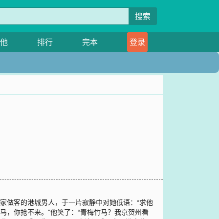
搜索
他
排行
完本
登录
家做客的港城男人，于一片寂静中对她低语：“求他
马，你抢不来。”他笑了：“青梅竹马？我京贺州看