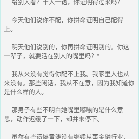
给别人看？千人千语，你证明得过来吗？
今天他们说你不配，你拼命证明自己配得
上。
明天他们说别的，你再拼命证明别的。你这
一辈子，就要活在别人的嘴里吗？”
我从来没有觉得你配不上我。我家里人也从
来没有。那些闲话，我从不在意，因为我知道你
是什么样的人。
那男子有些不明白她嘴里嘟囔的是什么意
思，动作迟缓了一下，却并未停下。
虽然有些遗憾黄涛没有继续从事金融行业，