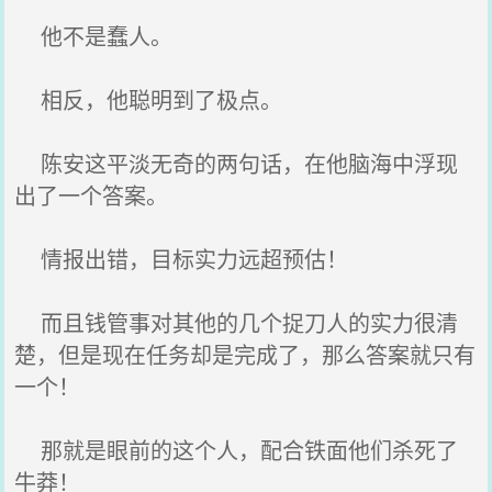
他不是蠢人。
相反，他聪明到了极点。
陈安这平淡无奇的两句话，在他脑海中浮现
出了一个答案。
情报出错，目标实力远超预估！
而且钱管事对其他的几个捉刀人的实力很清
楚，但是现在任务却是完成了，那么答案就只有
一个！
那就是眼前的这个人，配合铁面他们杀死了
牛莽！