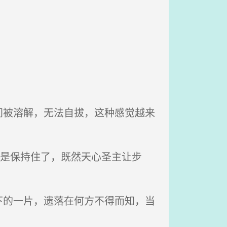
被溶解，无法自拔，这种感觉越来
还是保持住了，既然天心圣主让步
的一片，遗落在何方不得而知，当