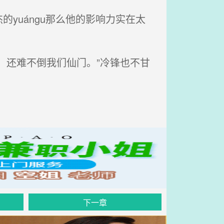
uángu那么他的影响力实在太
，还难不倒我们仙门。”冷锋也不甘
下一章