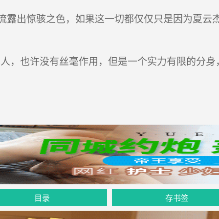
露出惊骇之色，如果这一切都仅仅只是因为夏云杰的y
人，也许没有丝毫作用，但是一个实力有限的分身
目录
存书签