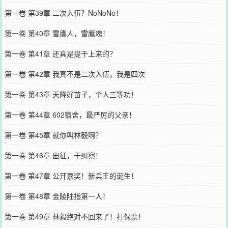
第一卷 第39章 二次入伍？NoNoNo！
第一卷 第40章 雪鹰人，雪鹰魂！
第一卷 第41章 还真是提干上来的？
第一卷 第42章 我真不是二次入伍，我是四次
第一卷 第43章 天降好苗子，个人三等功！
第一卷 第44章 602宿舍，最严厉的父亲！
第一卷 第45章 就你叫林毅啊？
第一卷 第46章 出征，干纠察！
第一卷 第47章 公开嘉奖！新兵王的诞生！
第一卷 第48章 金陵陆指第一人！
第一卷 第49章 林毅绝对不回来了！打保票！