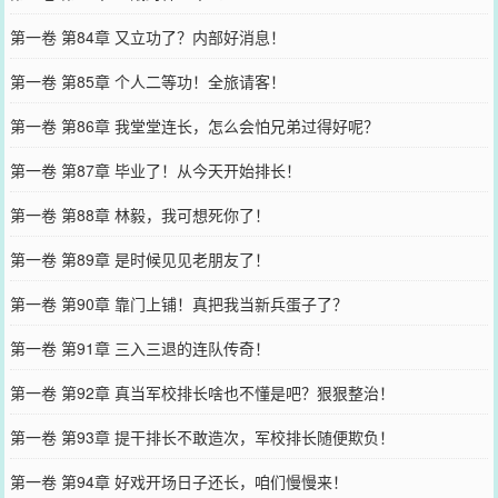
第一卷 第84章 又立功了？内部好消息！
第一卷 第85章 个人二等功！全旅请客！
第一卷 第86章 我堂堂连长，怎么会怕兄弟过得好呢？
第一卷 第87章 毕业了！从今天开始排长！
第一卷 第88章 林毅，我可想死你了！
第一卷 第89章 是时候见见老朋友了！
第一卷 第90章 靠门上铺！真把我当新兵蛋子了？
第一卷 第91章 三入三退的连队传奇！
第一卷 第92章 真当军校排长啥也不懂是吧？狠狠整治！
第一卷 第93章 提干排长不敢造次，军校排长随便欺负！
第一卷 第94章 好戏开场日子还长，咱们慢慢来！