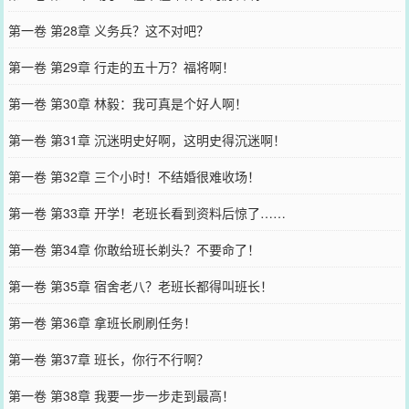
第一卷 第28章 义务兵？这不对吧？
第一卷 第29章 行走的五十万？福将啊！
第一卷 第30章 林毅：我可真是个好人啊！
第一卷 第31章 沉迷明史好啊，这明史得沉迷啊！
第一卷 第32章 三个小时！不结婚很难收场！
第一卷 第33章 开学！老班长看到资料后惊了……
第一卷 第34章 你敢给班长剃头？不要命了！
第一卷 第35章 宿舍老八？老班长都得叫班长！
第一卷 第36章 拿班长刷刷任务！
第一卷 第37章 班长，你行不行啊？
第一卷 第38章 我要一步一步走到最高！