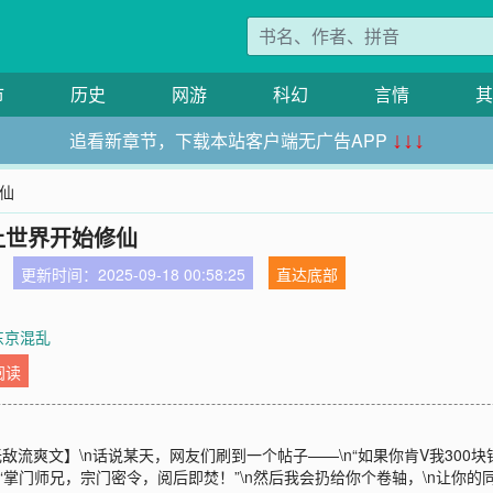
市
历史
网游
科幻
言情
其
追看新章节，下载本站客户端无广告APP
↓↓↓
修仙
让世界开始修仙
更新时间：2025-09-18 00:58:25
直达底部
 东京混乱
阅读
敌流爽文】\n话说某天，网友们刷到一个帖子——\n“如果你肯V我300块
n“掌门师兄，宗门密令，阅后即焚！”\n然后我会扔给你个卷轴，\n让你