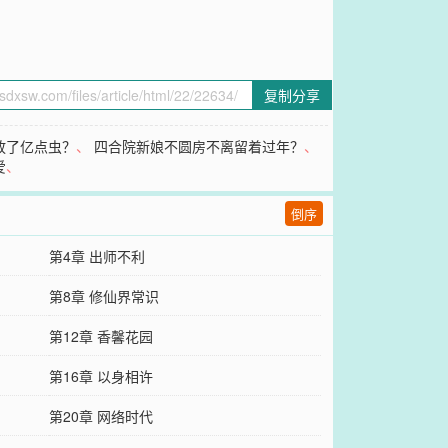
复制分享
放了亿点虫？
、
四合院新娘不圆房不离留着过年？
、
爱
、
倒序
第4章 出师不利
第8章 修仙界常识
第12章 香馨花园
第16章 以身相许
第20章 网络时代