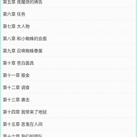
第五章 夜魔侠的祷告
第六章 任务
第七章 大人物
第八章 和小蜘蛛的会面
第九章 召唤蜘蛛眷属
第十章 苍白面具
第十一章 振金
第十二章 调查
第十三章 袭击
第十四章 我带来了地狱
第十五章 恶鬼在人间
第十六章 我们的团队