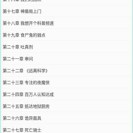
第十七章 神盾局上门
第十八章 我想开个科普频道
第十九章 食尸鬼的弱点
第二十章 吐真剂
第二十一章 审问
第二十二章 《远离科学》
第二十三章 专注的夜魔侠
第二十四章 百万人认知达成
第二十五章 抵达地狱厨房
第二十六章 诡异面具
第二十七章 死亡骑士