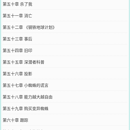
第五十章 杀了我
第五十一章 消亡
第五十二章 《钢铁地球计划》
第五十三章 事后
第五十四章 旧印
第五十五章 深潜者科普
第五十六章 投影
第五十七章 小蜘蛛的谎言
第五十八章 能力越大越自由
第五十九章 购买变异蜘蛛
第六十章 跟踪