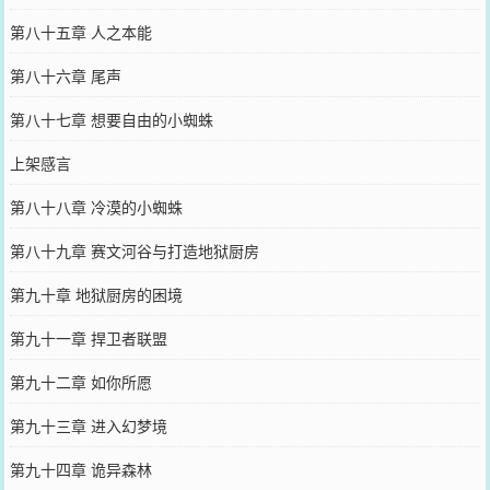
第八十五章 人之本能
第八十六章 尾声
第八十七章 想要自由的小蜘蛛
上架感言
第八十八章 冷漠的小蜘蛛
第八十九章 赛文河谷与打造地狱厨房
第九十章 地狱厨房的困境
第九十一章 捍卫者联盟
第九十二章 如你所愿
第九十三章 进入幻梦境
第九十四章 诡异森林