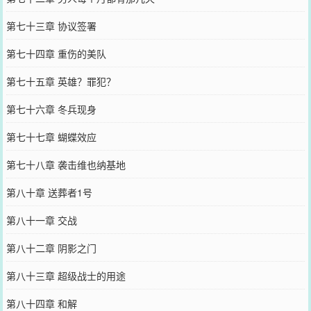
第七十三章 协议签署
第七十四章 重伤的美队
第七十五章 英雄？罪犯？
第七十六章 冬兵现身
第七十七章 蝴蝶效应
第七十八章 袭击维也纳基地
第八十章 送葬者1号
第八十一章 交战
第八十二章 阴影之门
第八十三章 超级战士的用途
第八十四章 和解