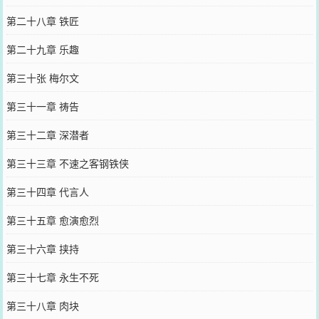
第二十八章 铁匠
第二十九章 乐趣
第三十张 梅尔文
第三十一章 祷告
第三十二章 深潜者
第三十三章 不速之客钢铁侠
第三十四章 代言人
第三十五章 愈演愈烈
第三十六章 挟持
第三十七章 永生不死
第三十八章 肉块