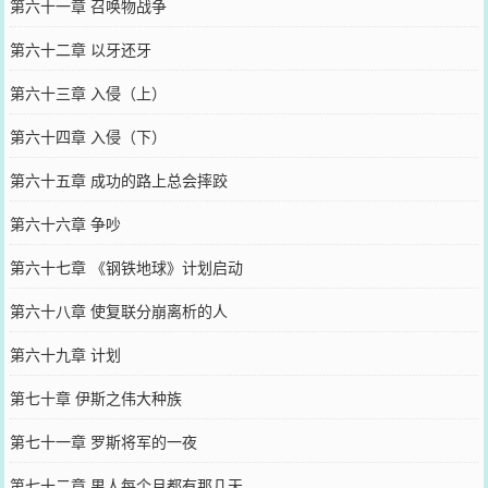
第六十一章 召唤物战争
第六十二章 以牙还牙
第六十三章 入侵（上）
第六十四章 入侵（下）
第六十五章 成功的路上总会摔跤
第六十六章 争吵
第六十七章 《钢铁地球》计划启动
第六十八章 使复联分崩离析的人
第六十九章 计划
第七十章 伊斯之伟大种族
第七十一章 罗斯将军的一夜
第七十二章 男人每个月都有那几天