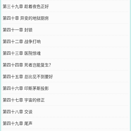
第三十九章 趁着夜色正好
第四十章 异变的地狱厨房
第四十一章 封锁
第四十二章 战争打响
第四十三章 医院惊魂
第四十四章 死者岂能复生？
第四十五章 总比见不到要好
第四十六章 印斯茅斯投影
第四十七章 宇宙的修正
第四十八章 交谈
第四十九章 尾声