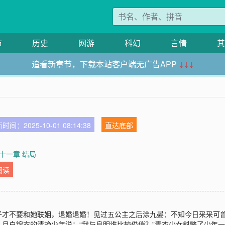
市
历史
网游
科幻
言情
其
追看新章节，下载本站客户端无广告APP
↓↓↓
时间：2025-10-01 08:14:38
直达底部
十一章 结局
阅读
子才不要和她联姻，退婚退婚！见过五公主之后涂九晏：不知今日采采可
月白锦衣的清艳少年说：“我与息明谁比较俊俏？”青衣少女斜瞥了少年一