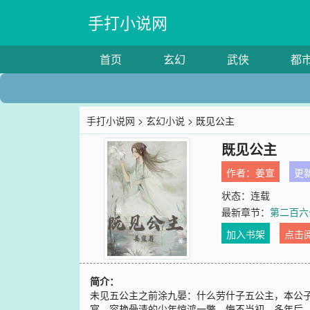
手打小说网
首页
玄幻
武侠
都
手打小说网
>
玄幻小说
> 既见公主
既见公主
作者：
姜宣
更新
状态：连载
最新章节：
第二百六
加入书架
点击
简介：
未见五公主之前涂九晏：什么劳什子五公主，本公
宴，容艳骨清的少年惊鸿一瞥，悔不当初。多年后，