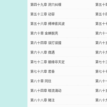
第四十九章 洞穴纠缠
第五十
第五十三章 动容
第五十
第五十六章 缚神索风波
第五十
第六十章 金蝉脱壳
第六十
第六十四章 误打误撞
第六十
第六十八章 偶遇
第六十
第七十二章 姻缘非天定
第七十
第七十六章 君香
第七十
第八十章 同往
第八十
第八十四章 暗流涌动
第八十
第八十八章 赌注
第八十