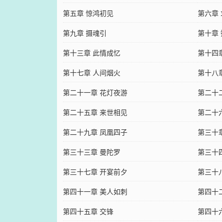
第五章 惊鸿初见
第六章
第九章 摄魂引
第十章
第十三章 此情成忆
第十四
第十七章 人间烟火
第十八
第二十一章 花灯夜游
第二十
第二十五章 来世相见
第二十
第二十九章 凤凰四子
第三十
第三十三章 曼陀罗
第三十
第三十七章 开宴前夕
第三十
第四十一章 美人如刺
第四十
第四十五章 交锋
第四十