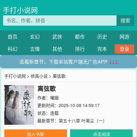
手打小说网
搜索
首页
玄幻
武侠
都市
历史
网游
科幻
言情
其他
排行
完本
登录
追看新章节，下载本站客户端无广告APP
↓↓↓
手打小说网
>
修真小说
> 离弦歌
离弦歌
作者：
曦娥
更新时间：2025-10-08 14:59:17
状态：连载
最新章节：
第五十八章 叶离尘（一）
加入书架
点击阅读