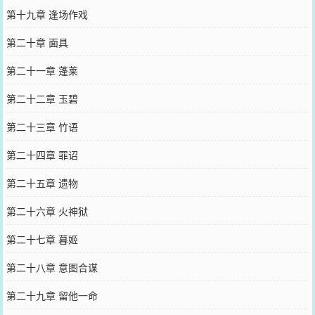
第十九章 逢场作戏
第二十章 面具
第二十一章 蓬莱
第二十二章 玉碧
第二十三章 竹语
第二十四章 罪诏
第二十五章 遗物
第二十六章 火神狱
第二十七章 暮姬
第二十八章 意图合谋
第二十九章 留他一命