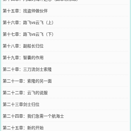
第十五章：找盗帅做伙伴
第十六章：路飞vs云飞（上）
第十七章：路飞vs云飞（下）
第十八章：副船长归位
第十九章：智囊的作用
第二十章：三刀流剑士索隆
第二十一章：索隆的另一面
第二十二章：云飞的说服
第二十三章剑士归位
第二十四章：我们急需一个航海士
第二十五章：新的开始