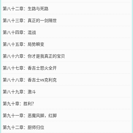
第八十二章：生路与死路
第八十三章：真正的一剑隔世
第八十四章：混战
第八十五章：局势瞬变
第八十六章：你才是我真正的宝贝
第八十七章：香吉士怒火全开
第八十八章：香吉士vs克利克
第八十九章：激斗
第九十章：胜利？
第九十一章：恶魔风脚，红脚
第九十二章：厨师归位