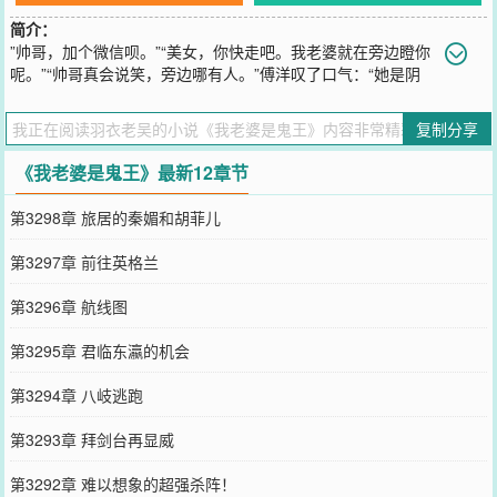
简介：
”帅哥，加个微信呗。”“美女，你快走吧。我老婆就在旁边瞪你
呢。”“帅哥真会说笑，旁边哪有人。”傅洋叹了口气：“她是阴
司的鬼王……你当然看不见啊。”傅洋很无奈，老婆是鬼王。绝色艳无
双，偏偏爱吃醋。且看他如何痛并快乐着的抓鬼捉妖，一路恐怖、一
复制分享
路爆笑！（每天保底三更，舵主打赏加一更，堂主打赏加两更，以此
类推，盟主打赏加十更！）作者自定义标签:法师鬼怪热血无敌文
《我老婆是鬼王》最新12章节
您要是觉得《
我老婆是鬼王
》还不错的话请不要忘记向您QQ群和微博
微信里的朋友推荐哦！
第3298章 旅居的秦媚和胡菲儿
第3297章 前往英格兰
第3296章 航线图
第3295章 君临东瀛的机会
第3294章 八岐逃跑
第3293章 拜剑台再显威
第3292章 难以想象的超强杀阵！