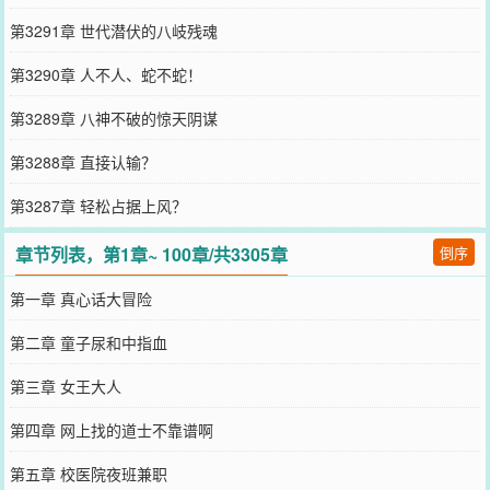
第3291章 世代潜伏的八岐残魂
第3290章 人不人、蛇不蛇！
第3289章 八神不破的惊天阴谋
第3288章 直接认输？
第3287章 轻松占据上风？
章节列表，第1章~ 100章/共3305章
倒序
第一章 真心话大冒险
第二章 童子尿和中指血
第三章 女王大人
第四章 网上找的道士不靠谱啊
第五章 校医院夜班兼职