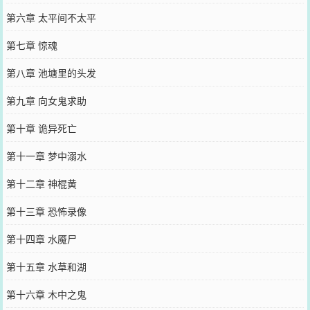
第六章 太平间不太平
第七章 惊魂
第八章 池塘里的头发
第九章 向女鬼求助
第十章 诡异死亡
第十一章 梦中溺水
第十二章 神棍黄
第十三章 恐怖录像
第十四章 水魇尸
第十五章 水草和湖
第十六章 木中之鬼