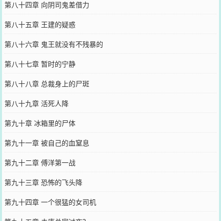
第八十四章 向阴司鬼差借力
第八十五章 王建的疑惑
第八十六章 鬼王就没有不残暴的
第八十七章 暂时的宁静
第八十八章 总裁身上的尸斑
第八十九章 活死人降
第九十章 冰箱里的尸体
第九十一章 被自己的血窒息
第九十二章 傅洋第一战
第九十三章 恐怖的飞头降
第九十四章 一个很猛的女司机