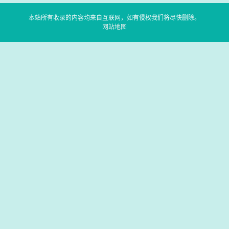
本站所有收录的内容均来自互联网，如有侵权我们将尽快删除。
网站地图