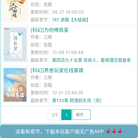
状态：连载
更新时间：08-27 18:05:05
最新章节：
161 求婚【大结局】
[科幻]为你捧辰星
作者：
江聊
状态：连载
更新时间：10-08 11:08:44
最新章节：
第四百九十五章 有些人，能够遇见就是幸
运了
[科幻]养崽玩家在线基建
作者：
江聊
状态：连载
更新时间：10-21 23:48:26
最新章节：
第133章 把酒祝东风（完）
1/1
1
↓↓↓
追看新章节，下载本站客户端无广告APP