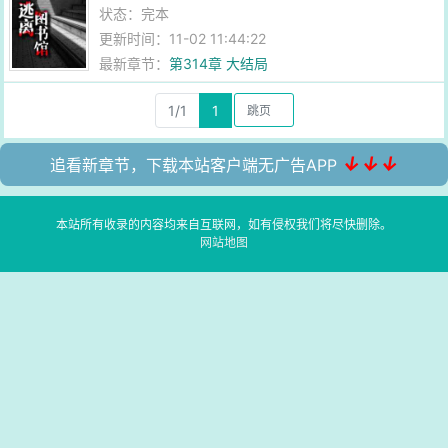
状态：完本
更新时间：11-02 11:44:22
最新章节：
第314章 大结局
1/1
1
↓↓↓
追看新章节，下载本站客户端无广告APP
本站所有收录的内容均来自互联网，如有侵权我们将尽快删除。
网站地图