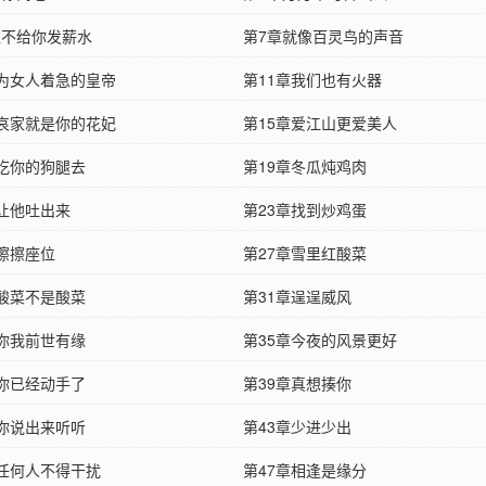
谁不给你发薪水
第7章就像百灵鸟的声音
章为女人着急的皇帝
第11章我们也有火器
章哀家就是你的花妃
第15章爱江山更爱美人
章吃你的狗腿去
第19章冬瓜炖鸡肉
章让他吐出来
第23章找到炒鸡蛋
章擦擦座位
第27章雪里红酸菜
章酸菜不是酸菜
第31章逞逞威风
章你我前世有缘
第35章今夜的风景更好
章你已经动手了
第39章真想揍你
章你说出来听听
第43章少进少出
章任何人不得干扰
第47章相逢是缘分