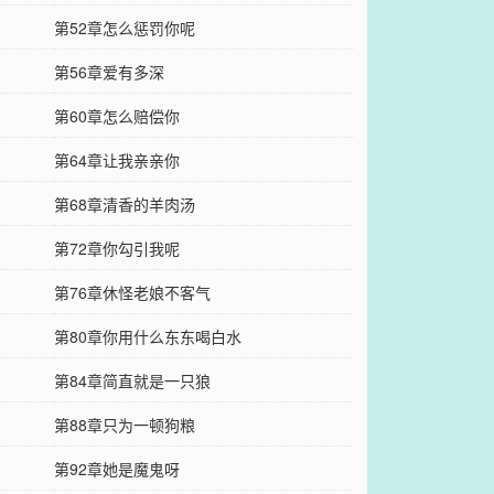
第52章怎么惩罚你呢
第56章爱有多深
第60章怎么赔偿你
第64章让我亲亲你
第68章清香的羊肉汤
第72章你勾引我呢
第76章休怪老娘不客气
第80章你用什么东东喝白水
第84章简直就是一只狼
第88章只为一顿狗粮
第92章她是魔鬼呀