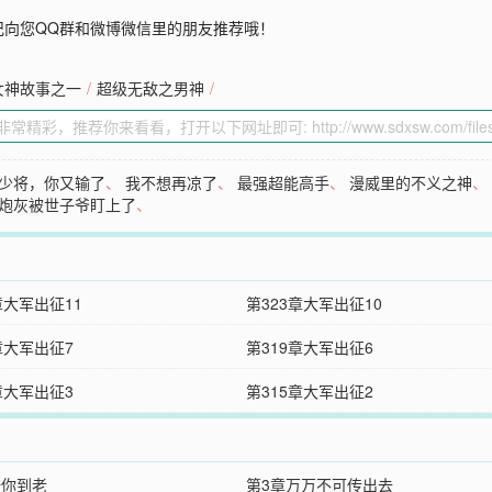
记向您QQ群和微博微信里的朋友推荐哦！
女神故事之一
/
超级无敌之男神
/
少将，你又输了
、
我不想再凉了
、
最强超能高手
、
漫威里的不义之神
炮灰被世子爷盯上了
、
章大军出征11
第323章大军出征10
章大军出征7
第319章大军出征6
章大军出征3
第315章大军出征2
陪你到老
第3章万万不可传出去