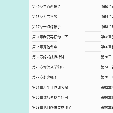
第49章三百两银票
第50
第53章力度不够
第54
第57章一点碎银子
第58
第61章我要再打你一下
第62
第65章算他倒霉
第66
第69章给老娘捶捶背
第70
第73章你怎么学狗叫
第74
第77章多少银子
第78
第81章怎能让你请客呢
第82
第85章你随便找个包间
第86
第89章他自感快要崩溃了
第90