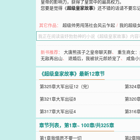
皇帝的影响力，获得了皇宫中的最高权力。
您要是觉得《
超级皇家故事
》还不错的话请不要忘
其它作品：
超级帅男闯荡社会风云乍起
/
我的超级
新书推荐：
大唐熊孩子之皇帝聊天群
、
重生商女：
无敌再出山
、
退婚后，我被状元郎娇宠了
、
咸鱼小
《超级皇家故事》最新12章节
第325章大军出征12（完）
第324
第321章大军出征8
第320
第317章大军出征4
第316
章节列表，第1章~ 100章/共325章
第1章我情愿不要一切
第2章